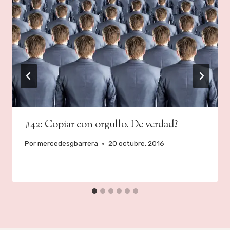
#42: Copiar con orgullo. De verdad?
Por
mercedesgbarrera
20 octubre, 2016