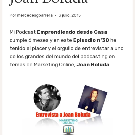
Por
mercedesgbarrera
3 julio, 2015
Mi Podcast
Emprendiendo desde Casa
cumple 6 meses y en este
Episodio nº30
he
tenido el placer y el orgullo de entrevistar a uno
de los grandes del mundo del podcasting en
temas de Marketing Online,
Joan Boluda
.