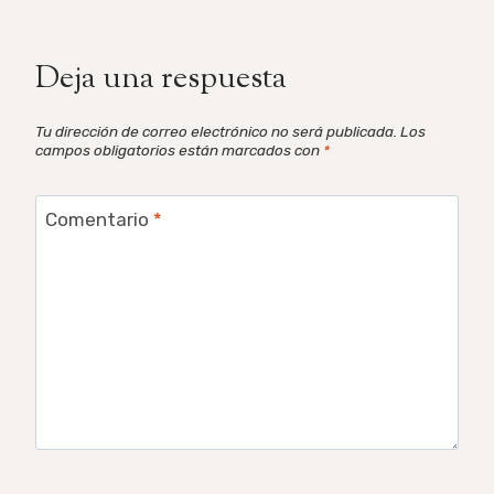
Deja una respuesta
Tu dirección de correo electrónico no será publicada.
Los
campos obligatorios están marcados con
*
Comentario
*