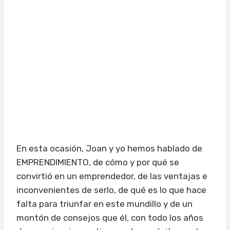
En esta ocasión, Joan y yo hemos hablado de
EMPRENDIMIENTO, de cómo y por qué se
convirtió en un emprendedor, de las ventajas e
inconvenientes de serlo, de qué es lo que hace
falta para triunfar en este mundillo y de un
montón de consejos que él, con todo los años