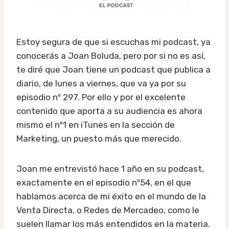
Estoy segura de que si escuchas mi podcast, ya
conocerás a Joan Boluda, pero por si no es así,
te diré que Joan tiene un podcast que publica a
diario, de lunes a viernes, que va ya por su
episodio nº 297. Por ello y por el excelente
contenido que aporta a su audiencia es ahora
mismo el nº1 en iTunes en la sección de
Marketing, un puesto más que merecido.
Joan me entrevistó hace 1 año en su podcast,
exactamente en el episodio nº54, en el que
hablamos acerca de mi éxito en el mundo de la
Venta Directa, o Redes de Mercadeo, como le
suelen llamar los más entendidos en la materia.