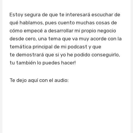
Estoy segura de que te interesará escuchar de
qué hablamos, pues cuento muchas cosas de
cómo empecé a desarrollar mi propio negocio
desde cero, una tema que va muy acorde con la
temática principal de mi podcast y que
te demostrará que si yo he podido conseguirlo,
tu también lo puedes hacer!
Te dejo aquí con el audio: