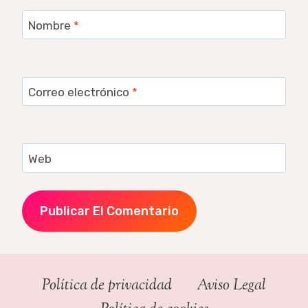
Nombre
*
Correo electrónico
*
Web
Política de privacidad
Aviso Legal