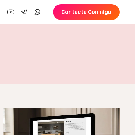
Contacta Conmigo