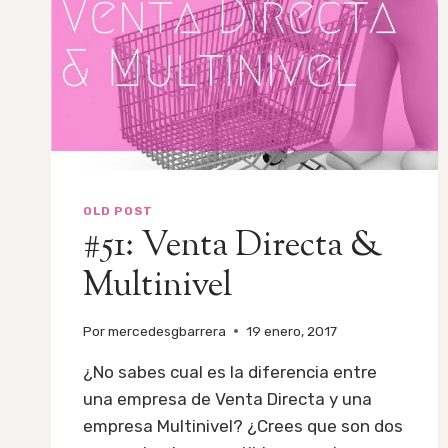
OLD POST
#51: Venta Directa &
Multinivel
Por
mercedesgbarrera
19 enero, 2017
¿No sabes cual es la diferencia entre
una empresa de Venta Directa y una
empresa Multinivel? ¿Crees que son dos