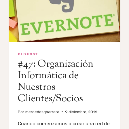
OLD POST
#47: Organización
Informática de
Nuestros
Clientes/Socios
Por
mercedesgbarrera
9 diciembre, 2016
Cuando comenzamos a crear una red de