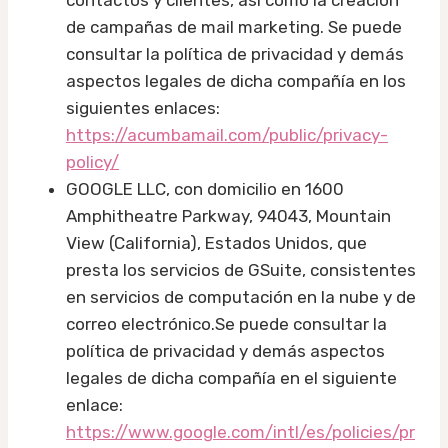
contactos y clientes, así como la creación
de campañas de mail marketing. Se puede
consultar la política de privacidad y demás
aspectos legales de dicha compañía en los
siguientes enlaces:
https://acumbamail.com/public/privacy-
policy/
GOOGLE LLC, con domicilio en 1600
Amphitheatre Parkway, 94043, Mountain
View (California), Estados Unidos, que
presta los servicios de GSuite, consistentes
en servicios de computación en la nube y de
correo electrónico.Se puede consultar la
política de privacidad y demás aspectos
legales de dicha compañía en el siguiente
enlace:
https://www.google.com/intl/es/policies/pr