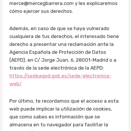
merce@mercegbarrera.com y les explicaremos
cómo ejercer sus derechos.
Además, en caso de que se haya vulnerado
cualquiera de tus derechos, el interesado tiene
derecho a presentar una reclamación ante la
Agencia Española de Protección de Datos
(AEPD), en C/ Jorge Juan, 6, 28001-Madrid o a
través de la sede electrónica de la AEPD:
https://sedeagpd.gob.es/sede-electronica-
web/
Por último, te recordamos que el acceso a esta
web puede implicar la utilización de cookies,
que como sabes es información que se
almacena en tu navegador para facilitar la