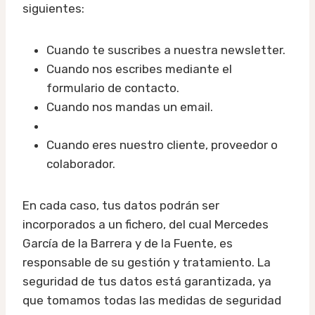
siguientes:
Cuando te suscribes a nuestra newsletter.
Cuando nos escribes mediante el
formulario de contacto.
Cuando nos mandas un email.
Cuando eres nuestro cliente, proveedor o
colaborador.
En cada caso, tus datos podrán ser
incorporados a un fichero, del cual Mercedes
García de la Barrera y de la Fuente, es
responsable de su gestión y tratamiento. La
seguridad de tus datos está garantizada, ya
que tomamos todas las medidas de seguridad