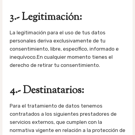
3.- Legitimación:
La legitimación para el uso de tus datos
personales deriva exclusivamente de tu
consentimiento, libre, específico, informado e
inequívoco.En cualquier momento tienes el
derecho de retirar tu consentimiento.
4.- Destinatarios:
Para el tratamiento de datos tenemos
contratados a los siguientes prestadores de
servicios externos, que cumplen con la
normativa vigente en relación a la protección de