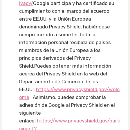
ivacy/
Google participa y ha certificado su
cumplimiento con el marco del acuerdo
entre EE.UU. y la Unión Europea
denominado Privacy Shield, habiéndose
comprometido a someter toda la
información personal recibida de países
miembros de la Unión Europea a los
principios derivados del Privacy
Shield.Puedes obtener más información
acerca del Privacy Shield en la web del
Departamento de Comercio de los
EE.UU.:
https://www.privacyshield.gov/welc
ome
Asimismo, puedes comprobar la
adhesión de Google al Privacy Shield en el
siguiente
enlace:
https://www.privacyshield.gov/parti
cipant?