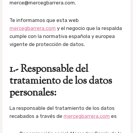
merce@mercegbarrera.com.
Te informamos que esta web
mercegbarrera.com
y el negocio que la respalda
cumple con la normativa española y europea
vigente de protección de datos.
1.- Responsable del
tratamiento de los datos
personales:
La responsable del tratamiento de los datos
recabados a través de
mercegbarrera.com
es