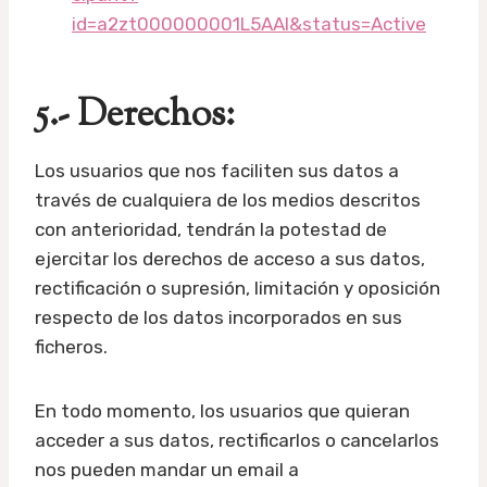
id=a2zt000000001L5AAI&status=Active
5.- Derechos:
Los usuarios que nos faciliten sus datos a
través de cualquiera de los medios descritos
con anterioridad, tendrán la potestad de
ejercitar los derechos de acceso a sus datos,
rectificación o supresión, limitación y oposición
respecto de los datos incorporados en sus
ficheros.
En todo momento, los usuarios que quieran
acceder a sus datos, rectificarlos o cancelarlos
nos pueden mandar un email a