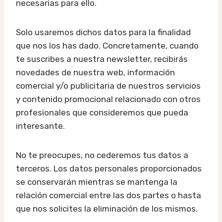
necesarias para ello.
Solo usaremos dichos datos para la finalidad
que nos los has dado. Concretamente, cuando
te suscribes a nuestra newsletter, recibirás
novedades de nuestra web, información
comercial y/o publicitaria de nuestros servicios
y contenido promocional relacionado con otros
profesionales que consideremos que pueda
interesante.
No te preocupes, no cederemos tus datos a
terceros. Los datos personales proporcionados
se conservarán mientras se mantenga la
relación comercial entre las dos partes o hasta
que nos solicites la eliminación de los mismos.