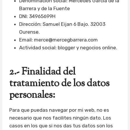
Denominación social: Mercedes García de la
Barrera y de la Fuente
DNI: 34965699H
Dirección: Samuel Eijan 6 Bajo. 32003
Ourense.
Email: merce@mercegbarrera.com
Actividad social: blogger y negocios online.
2.- Finalidad del
tratamiento de los datos
personales:
Para que puedas navegar por mi web, no es
necesario que nos facilites ningún dato. Los
casos en los que si nos das tus datos son los