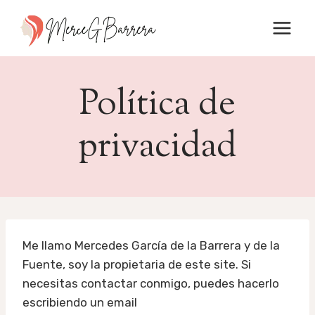
Saltar
al
contenido
Política de
privacidad
Me llamo Mercedes García de la Barrera y de la
Fuente, soy la propietaria de este site. Si
necesitas contactar conmigo, puedes hacerlo
escribiendo un email