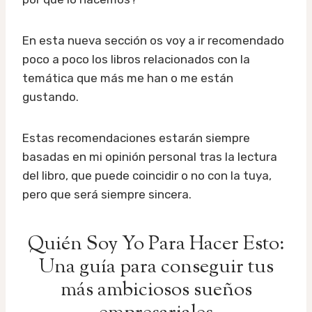
En esta nueva sección os voy a ir recomendado
poco a poco los libros relacionados con la
temática que más me han o me están
gustando.
Estas recomendaciones estarán siempre
basadas en mi opinión personal tras la lectura
del libro, que puede coincidir o no con la tuya,
pero que será siempre sincera.
Quién Soy Yo Para Hacer Esto:
Una guía para conseguir tus
más ambiciosos sueños