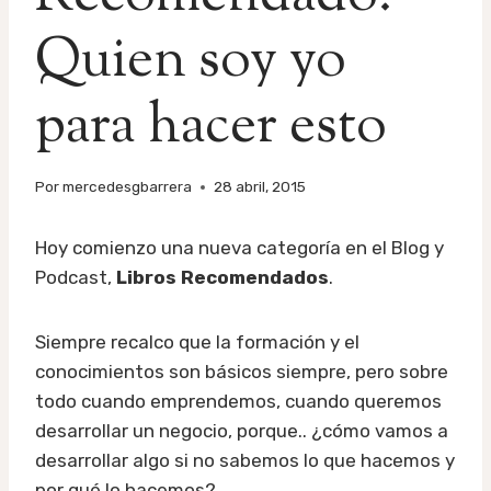
Quien soy yo
para hacer esto
Por
mercedesgbarrera
28 abril, 2015
Hoy comienzo una nueva categoría en el Blog y
Podcast,
Libros Recomendados
.
Siempre recalco que la formación y el
conocimientos son básicos siempre, pero sobre
todo cuando emprendemos, cuando queremos
desarrollar un negocio, porque.. ¿cómo vamos a
desarrollar algo si no sabemos lo que hacemos y
por qué lo hacemos?