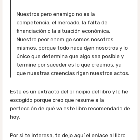
Nuestros pero enemigo no es la
competencia, el mercado, la falta de
financiación o la situación económica.
Nuestro peor enemigo somos nosotros
mismos, porque todo nace d¡en nosotros y lo
único que determina que algo sea posible y
termine por suceder es lo que creemos, ya
que nuestras creencias rigen nuestros actos.
Este es un extracto del principio del libro y lo he
escogido porque creo que resume a la
perfección de qué va este libro recomendado de
hoy.
Por si te interesa, te dejo aquí el enlace al libro