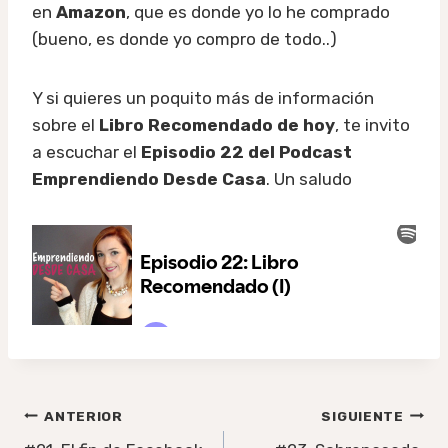
en
Amazon
, que es donde yo lo he comprado
(bueno, es donde yo compro de todo..)
Y si quieres un poquito más de información
sobre el
Libro Recomendado de hoy
, te invito
a escuchar el
Episodio 22 del Podcast
Emprendiendo Desde Casa
. Un saludo
Navegación
ANTERIOR
SIGUIENTE