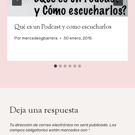
Qué es un Podcast y como escucharlos
Por
mercedesgbarrera
30 enero, 2015
Deja una respuesta
Tu dirección de correo electrónico no será publicada.
Los
campos obligatorios están marcados con
*