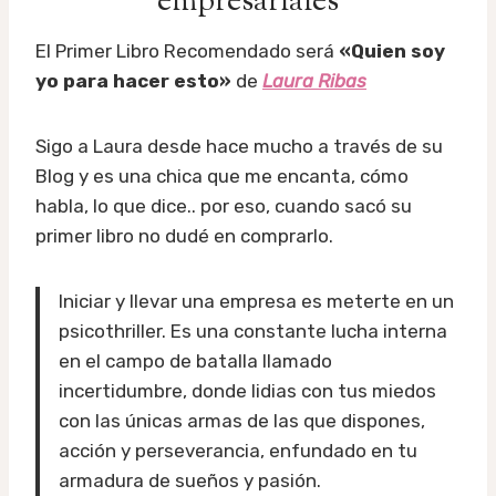
empresariales
El Primer Libro Recomendado será
«Quien soy
yo para hacer esto»
de
Laura Ribas
Sigo a Laura desde hace mucho a través de su
Blog y es una chica que me encanta, cómo
habla, lo que dice.. por eso, cuando sacó su
primer libro no dudé en comprarlo.
Iniciar y llevar una empresa es meterte en un
psicothriller. Es una constante lucha interna
en el campo de batalla llamado
incertidumbre, donde lidias con tus miedos
con las únicas armas de las que dispones,
acción y perseverancia, enfundado en tu
armadura de sueños y pasión.