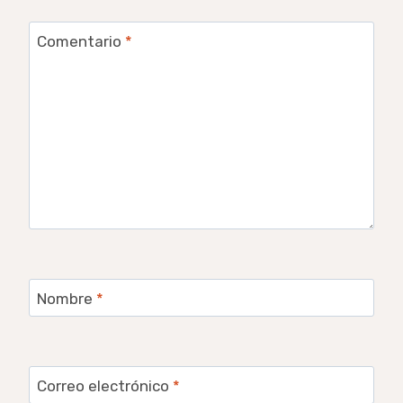
Comentario
*
Nombre
*
Correo electrónico
*